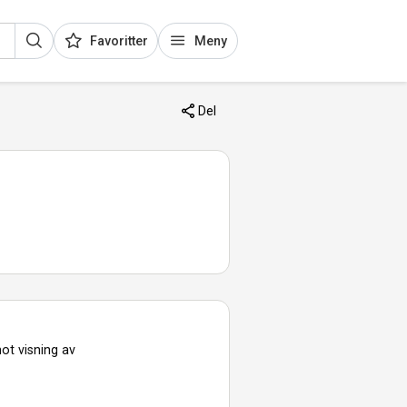
Favoritter
Meny
Del
ot visning av