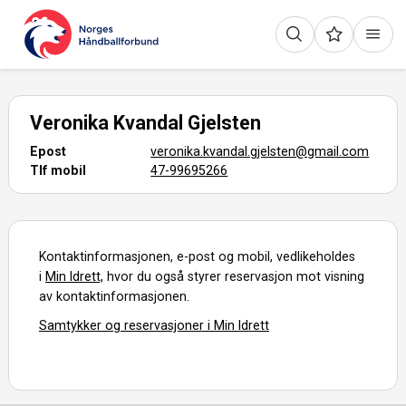
Veronika Kvandal Gjelsten
Epost
veronika.kvandal.gjelsten@gmail.com
Tlf mobil
47-99695266
Kontaktinformasjonen, e-post og mobil, vedlikeholdes
i
Min Idrett,
hvor du også styrer reservasjon mot visning
av kontaktinformasjonen.
Samtykker og reservasjoner i Min Idrett