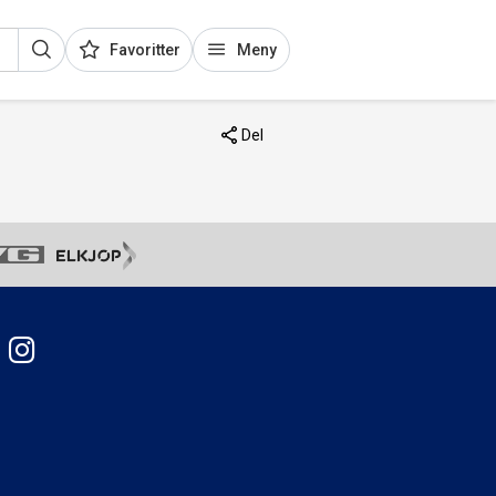
Favoritter
Meny
Del