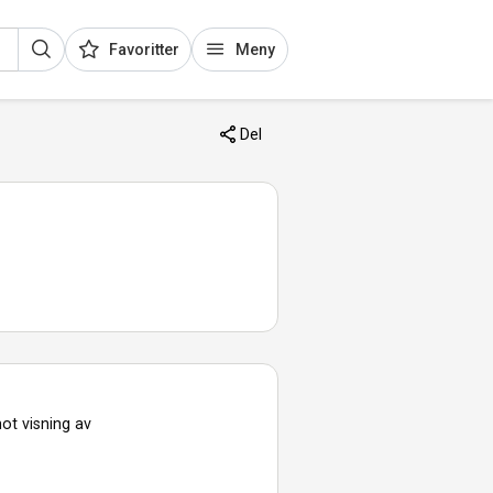
Favoritter
Meny
Del
ot visning av