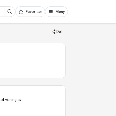
Favoritter
Meny
Del
ot visning av