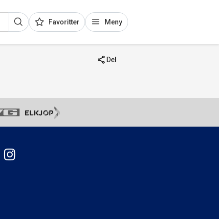
Favoritter
Meny
Del