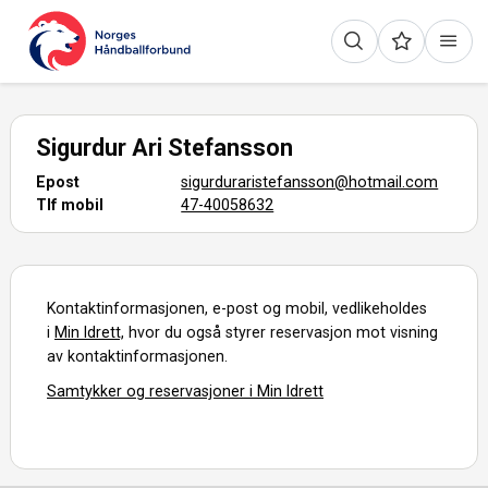
Sigurdur Ari Stefansson
Epost
sigurduraristefansson@hotmail.com
Tlf mobil
47-40058632
Kontaktinformasjonen, e-post og mobil, vedlikeholdes
i
Min Idrett,
hvor du også styrer reservasjon mot visning
av kontaktinformasjonen.
Samtykker og reservasjoner i Min Idrett