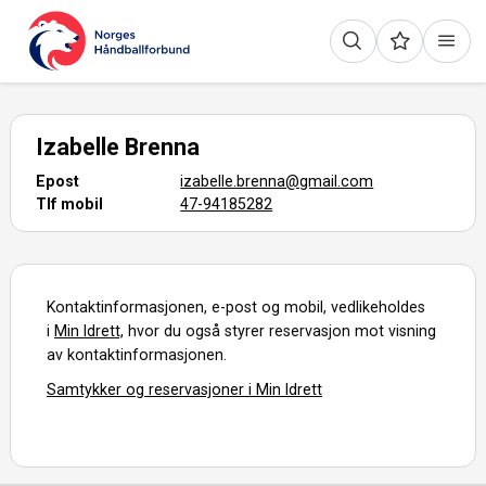
Izabelle Brenna
Epost
izabelle.brenna@gmail.com
Tlf mobil
47-94185282
Kontaktinformasjonen, e-post og mobil, vedlikeholdes
i
Min Idrett,
hvor du også styrer reservasjon mot visning
av kontaktinformasjonen.
Samtykker og reservasjoner i Min Idrett