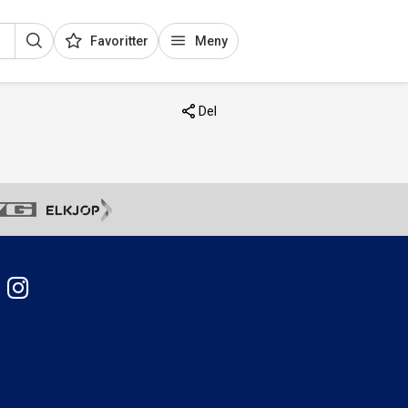
Favoritter
Meny
Del