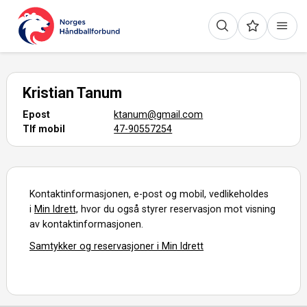
Kristian Tanum
Epost
ktanum@gmail.com
Tlf mobil
47-90557254
Kontaktinformasjonen, e-post og mobil, vedlikeholdes
i
Min Idrett,
hvor du også styrer reservasjon mot visning
av kontaktinformasjonen.
Samtykker og reservasjoner i Min Idrett