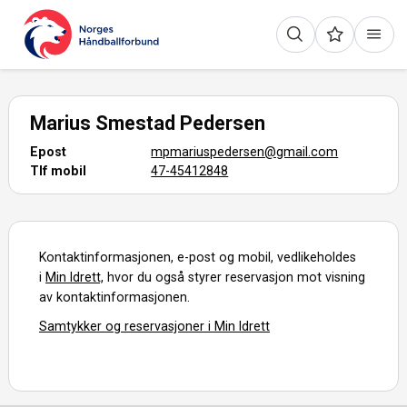
Marius Smestad Pedersen
Epost
mpmariuspedersen@gmail.com
Tlf mobil
47-45412848
Kontaktinformasjonen, e-post og mobil, vedlikeholdes
i
Min Idrett,
hvor du også styrer reservasjon mot visning
av kontaktinformasjonen.
Samtykker og reservasjoner i Min Idrett