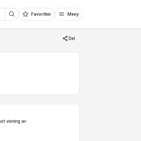
Favoritter
Meny
Del
ot visning av