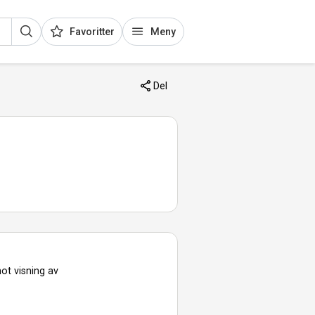
Favoritter
Meny
Del
ot visning av