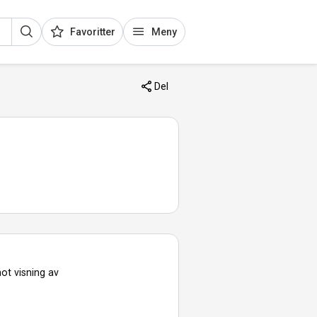
Favoritter
Meny
Del
ot visning av