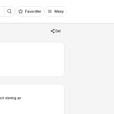
Favoritter
Meny
Del
ot visning av