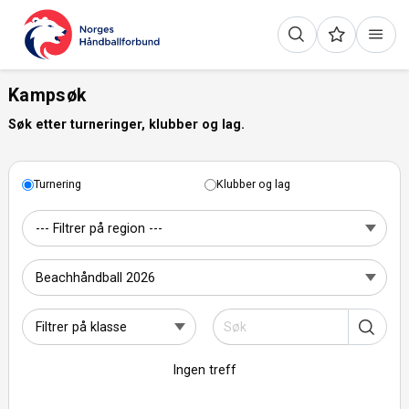
Kampsøk
Søk etter turneringer, klubber og lag.
Turnering
Klubber og lag
Ingen treff