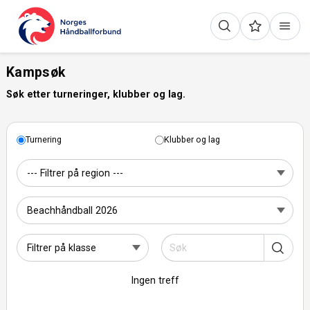
Kampsøk
Søk etter turneringer, klubber og lag.
Turnering
Klubber og lag
Ingen treff