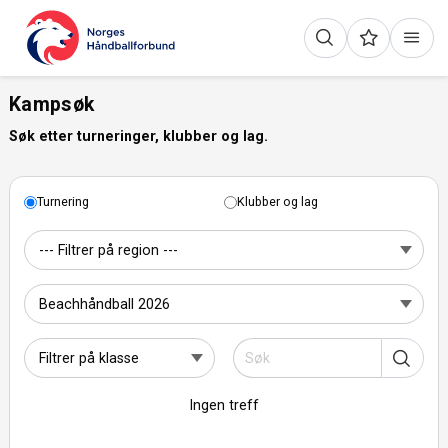
Kampsøk
Søk etter turneringer, klubber og lag.
Turnering
Klubber og lag
Ingen treff