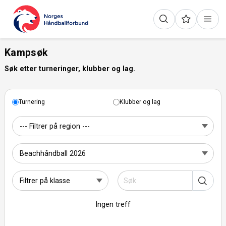
Kampsøk
Søk etter turneringer, klubber og lag.
Turnering
Klubber og lag
Ingen treff