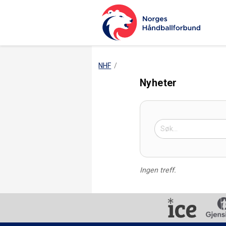
NHF
Nyheter
Ingen treff.