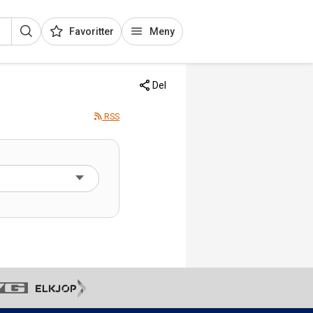
Favoritter
Meny
Del
RSS