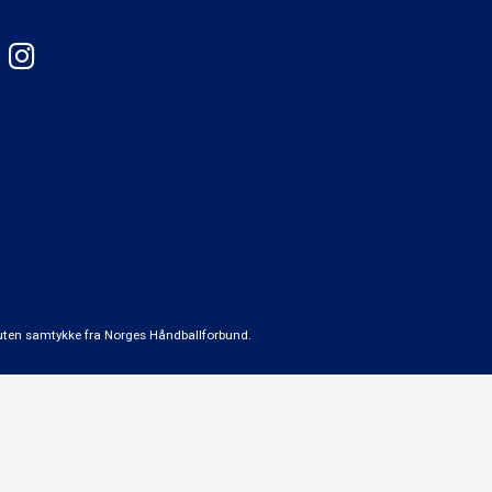
t uten samtykke fra Norges Håndballforbund.