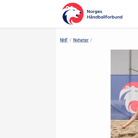
NHF
Nyheter