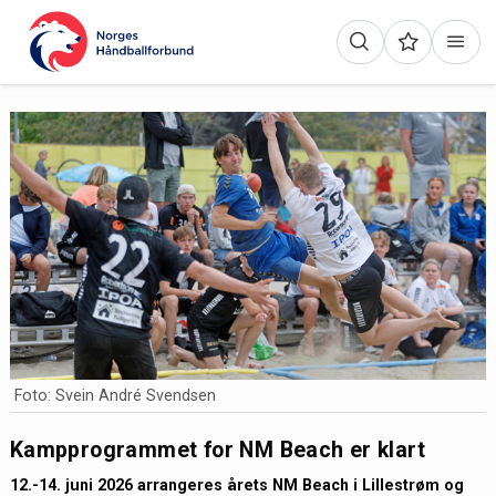
Foto: Svein André Svendsen
Kampprogrammet for NM Beach er klart
12.-14. juni 2026 arrangeres årets NM Beach i Lillestrøm og