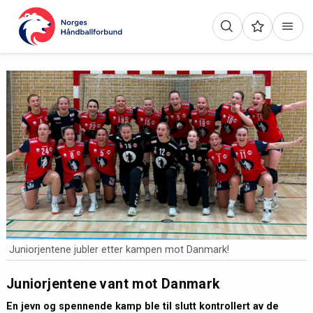
Juniorjentene jubler etter kampen mot Danmark!
Juniorjentene vant mot Danmark
En jevn og spennende kamp ble til slutt kontrollert av de