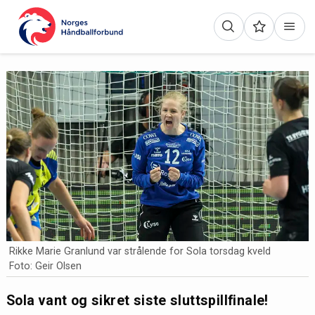
Rikke Marie Granlund var strålende for Sola torsdag kveld
Foto: Geir Olsen
Sola vant og sikret siste sluttspillfinale!