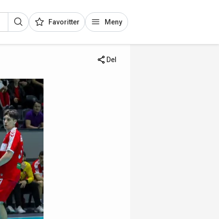
Favoritter
Meny
Del