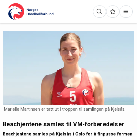
Marielle Martinsen er tatt ut i troppen til samlingen på Kjelsås.
Beachjentene samles til VM-forberedelser
Beachjentene samles på Kjelsås i Oslo for å finpusse formen