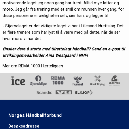
motiverende laget jeg noen gang har trent. Alltid mye latter og
moro. Jeg går fra trening med et smil om munnen hver gang, for
disse personene er ærligheten selv, sier han, og legger til:
- Stjernelaget er det viktigste laget vi har i Lillesand Idrettslag. Det
er flere trenere som har lyst til å være med på dette, når de ser
hvor moro vi har det.
Ønsker dere å starte med tilrettelagt håndball? Send en e-post til
utviklingsmedarbeider
Aina Westgaard
i NHF!
Mer om REMA 1000 Hjerteligaen
Norges Håndballforbund
Besøksadresse