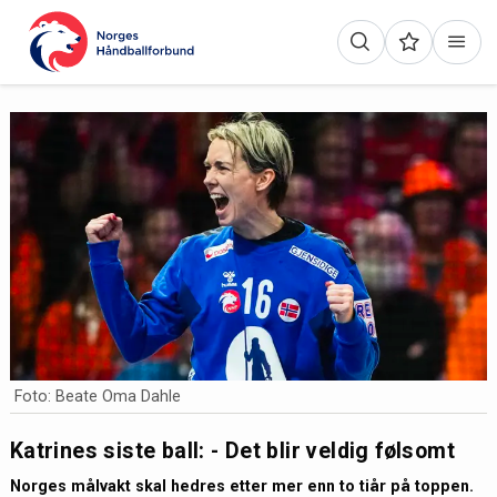
Foto: Beate Oma Dahle
Katrines siste ball: - Det blir veldig følsomt
Norges målvakt skal hedres etter mer enn to tiår på toppen.