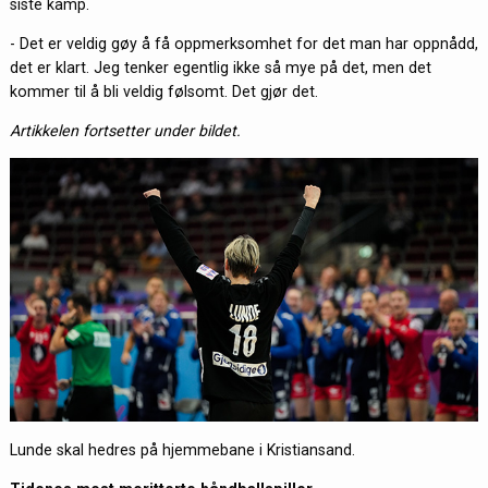
siste kamp.
- Det er veldig gøy å få oppmerksomhet for det man har oppnådd,
det er klart. Jeg tenker egentlig ikke så mye på det, men det
kommer til å bli veldig følsomt. Det gjør det.
Artikkelen fortsetter under bildet.
Lunde skal hedres på hjemmebane i Kristiansand.