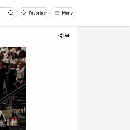
Favoritter
Meny
Del