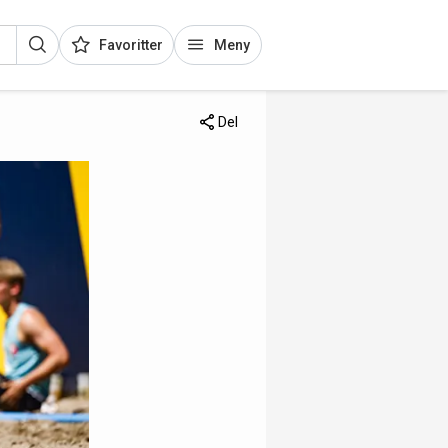
Favoritter
Meny
Del