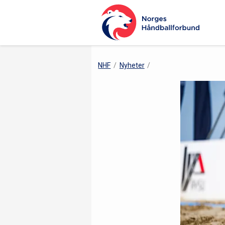
NHF
Nyheter