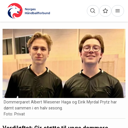
Dommerparet Albert Wiesener Haga og Eirik Myrdal Prytz har
dømt sammen i en halv sesong.
Foto: Privat