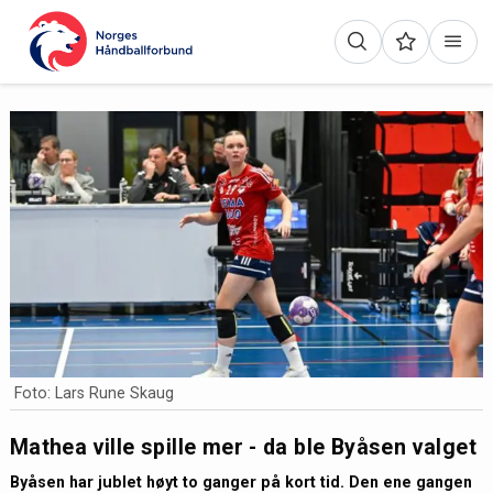
Foto: Lars Rune Skaug
Mathea ville spille mer - da ble Byåsen valget
Byåsen har jublet høyt to ganger på kort tid. Den ene gangen