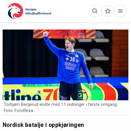
Torbjørn Bergerud endte med 11 redninger i første omgang.
Foto: FotoReza
Nordisk batalje i oppkjøringen