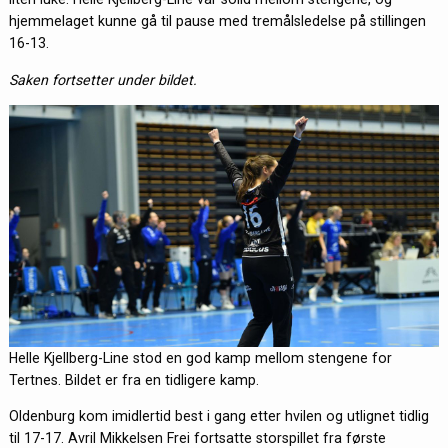
hjemmelaget kunne gå til pause med tremålsledelse på stillingen
16-13.
Saken fortsetter under bildet.
Helle Kjellberg-Line stod en god kamp mellom stengene for
Tertnes. Bildet er fra en tidligere kamp.
Oldenburg kom imidlertid best i gang etter hvilen og utlignet tidlig
til 17-17. Avril Mikkelsen Frei fortsatte storspillet fra første