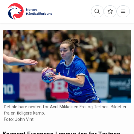
Det ble bare nesten for Avril Mikkelsen Frei og Tertnes. Bildet er
fra en tidligere kamp.
Foto: John Vint