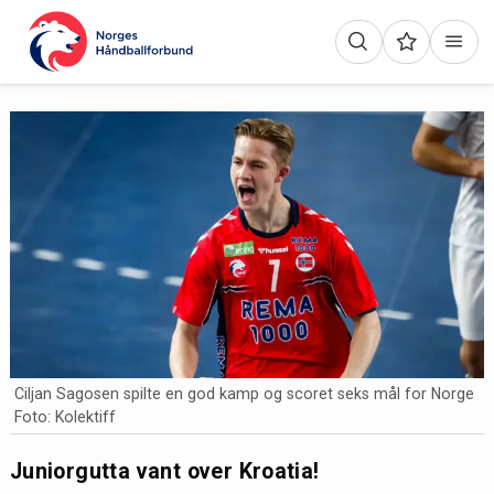
Ciljan Sagosen spilte en god kamp og scoret seks mål for Norge
Foto: Kolektiff
Juniorgutta vant over Kroatia!