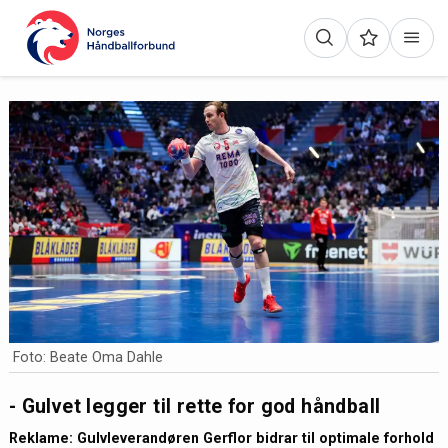
Foto: Beate Oma Dahle
- Gulvet legger til rette for god håndball
Reklame: Gulvleverandøren Gerflor bidrar til optimale forhold