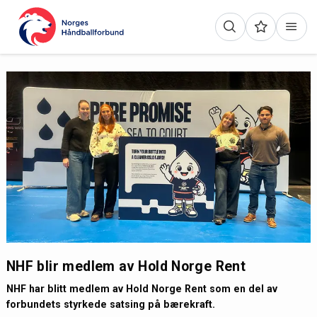
NHF blir medlem av Hold Norge Rent
NHF har blitt medlem av Hold Norge Rent som en del av
forbundets styrkede satsing på bærekraft.