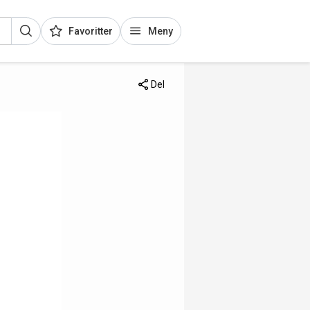
Favoritter
Meny
Del