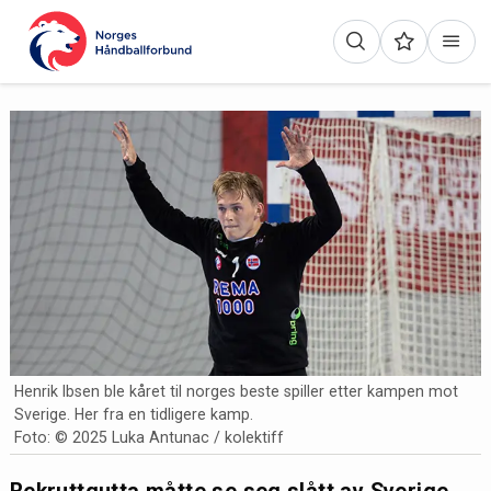
Henrik Ibsen ble kåret til norges beste spiller etter kampen mot
Sverige. Her fra en tidligere kamp.
Foto: © 2025 Luka Antunac / kolektiff