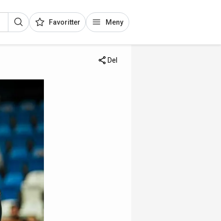
Favoritter
Meny
Del