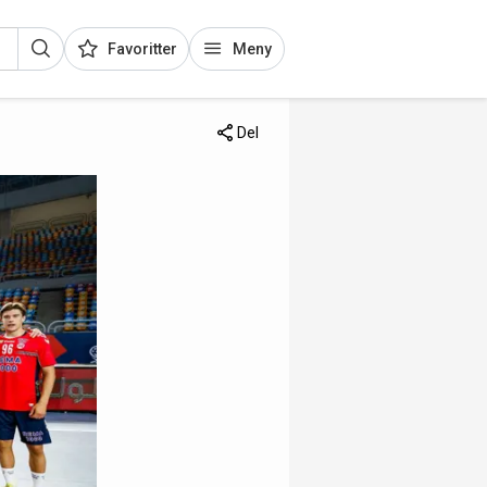
Favoritter
Meny
Del