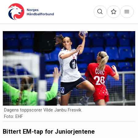
Dagens toppscorer Vilde Janbu Fresvik.
Foto: EHF
Bittert EM-tap for Juniorjentene