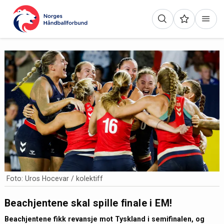
Foto: Uros Hocevar / kolektiff
Beachjentene skal spille finale i EM!
Beachjentene fikk revansje mot Tyskland i semifinalen, og