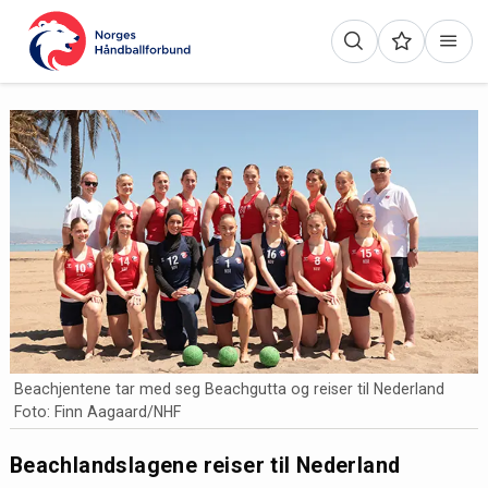
Beachjentene tar med seg Beachgutta og reiser til Nederland
Foto: Finn Aagaard/NHF
Beachlandslagene reiser til Nederland