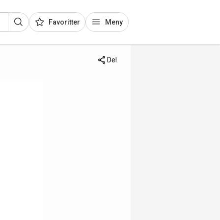
Favoritter
Meny
Del