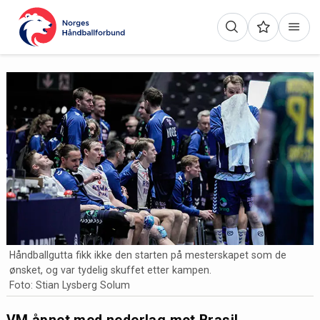
Håndballgutta fikk ikke den starten på mesterskapet som de
ønsket, og var tydelig skuffet etter kampen.
Foto: Stian Lysberg Solum