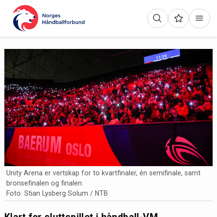
Unity Arena er vertskap for to kvartfinaler, én semifinale, samt
bronsefinalen og finalen.
Foto: Stian Lysberg Solum / NTB