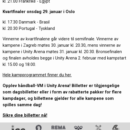
kl. 21.00 Frankrike - Egypt
Kvartfinaler onsdag 29. januar i Oslo
kl. 17.30 Danmark - Brasil
kl. 20.30 Portugal - Tyskland
Vinnerne av kvartfinalene går videre til semifinale. Vinnerne av
kampene i Zagreb møtes 30. januar kl. 20.30, mens vinnerne av
kampene i Unity Arena møtes 31. januar kl. 20.30. Bronsefinalen
og finalen avholdes begge i Unity Arena 2. februar med kampstart
kl. 15.00 og 18.00.
Hele kampprogrammet finner du her.
Opplev håndball-VM i Unity Arena! Billetter er tilgjengelige
som dagsbilletter eller i form av rabatterte pakker for flere
kampdager, og billettene gjelder for alle kampene som
spilles samme dag!
Sikre dine billetter nå!