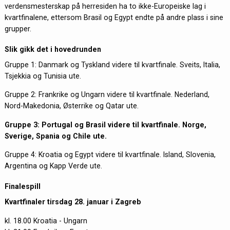
verdensmesterskap på herresiden ha to ikke-Europeiske lag i
kvartfinalene, ettersom Brasil og Egypt endte på andre plass i sine
grupper.
Slik gikk det i hovedrunden
Gruppe 1: Danmark og Tyskland videre til kvartfinale. Sveits, Italia,
Tsjekkia og Tunisia ute.
Gruppe 2: Frankrike og Ungarn videre til kvartfinale. Nederland,
Nord-Makedonia, Østerrike og Qatar ute.
Gruppe 3: Portugal og Brasil videre til kvartfinale. Norge,
Sverige, Spania og Chile ute.
Gruppe 4: Kroatia og Egypt videre til kvartfinale. Island, Slovenia,
Argentina og Kapp Verde ute.
Finalespill
Kvartfinaler tirsdag 28. januar i Zagreb
kl. 18.00 Kroatia - Ungarn