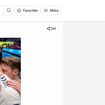
Favoritter
Meny
Del