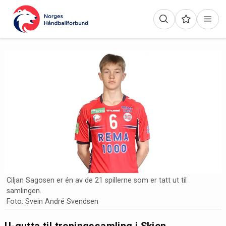
Ciljan Sagosen er én av de 21 spillerne som er tatt ut til
samlingen.
Foto: Svein André Svendsen