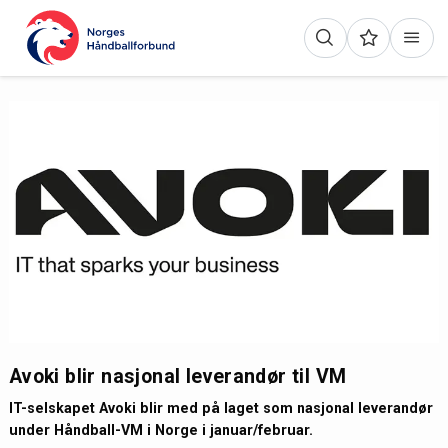
Avoki blir nasjonal leverandør til VM
IT-selskapet Avoki blir med på laget som nasjonal leverandør
under Håndball-VM i Norge i januar/februar.